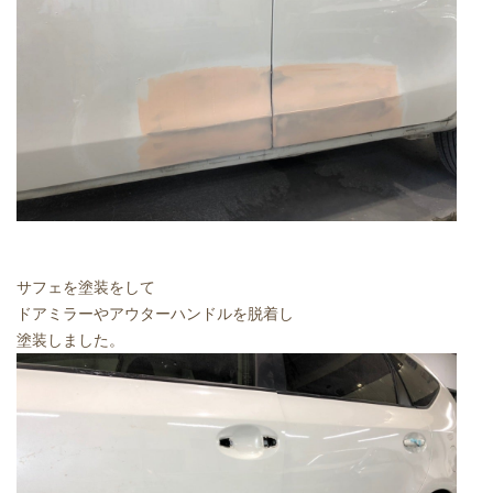
サフェを塗装をして
ドアミラーやアウターハンドルを脱着し
塗装しました。