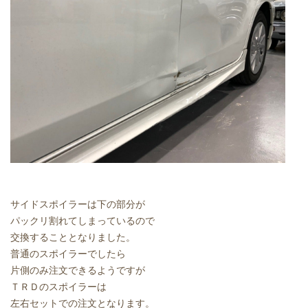
サイドスポイラーは下の部分が
パックリ割れてしまっているので
交換することとなりました。
普通のスポイラーでしたら
片側のみ注文できるようですが
ＴＲＤのスポイラーは
左右セットでの注文となります。