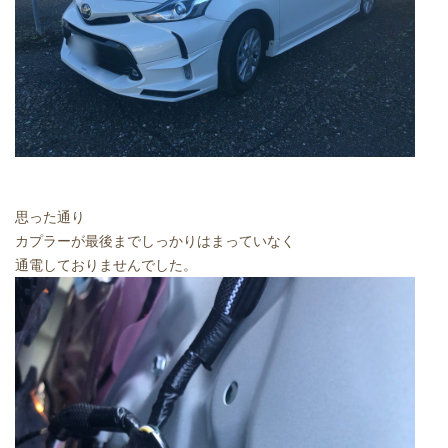
思った通り
カプラーが最後までしっかりはまっていなく
通電しておりませんでした。