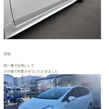
翌朝
朝一番でお伺いして
その場で作業させていただきました