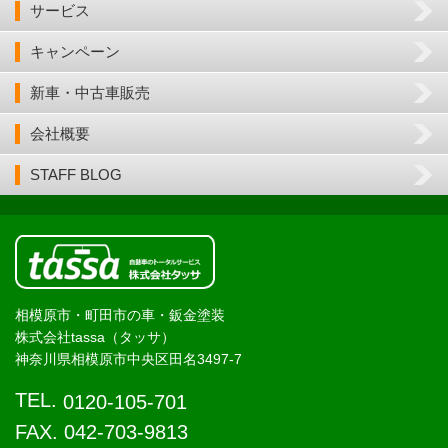
サービス
キャンペーン
新車・中古車販売
会社概要
STAFF BLOG
相模原市・町田市の車・鈑金塗装
株式会社tassa（タッサ）
神奈川県相模原市中央区田名3497-7
TEL.
0120-105-701
FAX. 042-703-9813