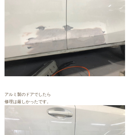
アルミ製のドアでしたら
修理は厳しかったです。