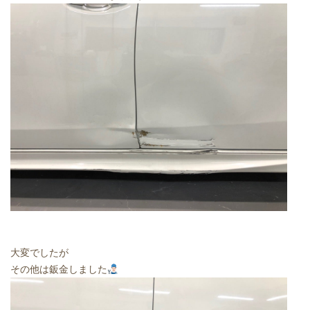
大変でしたが
その他は鈑金しました