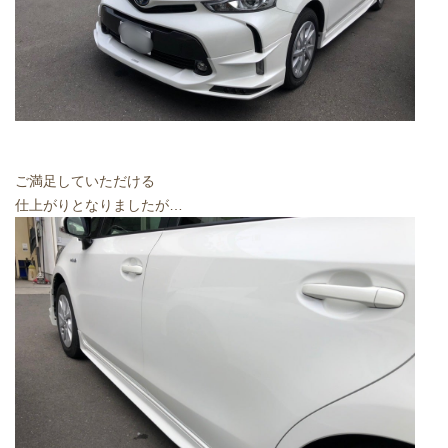
ご満足していただける
仕上がりとなりましたが…