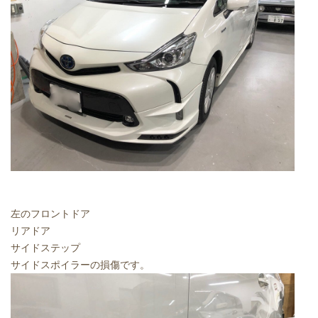
左のフロントドア
リアドア
サイドステップ
サイドスポイラーの損傷です。