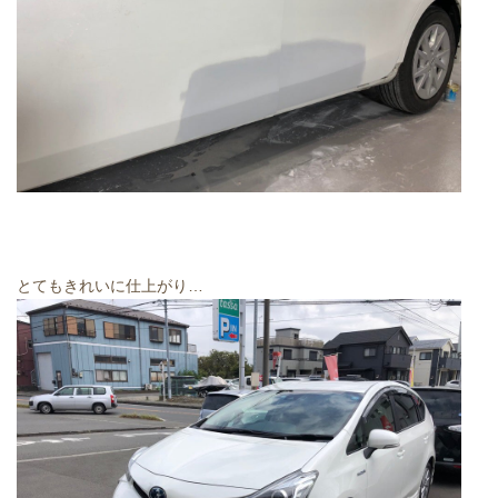
とてもきれいに仕上がり…