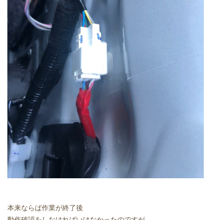
本来ならば作業が終了後
動作確認をしなければいけなかったのですが