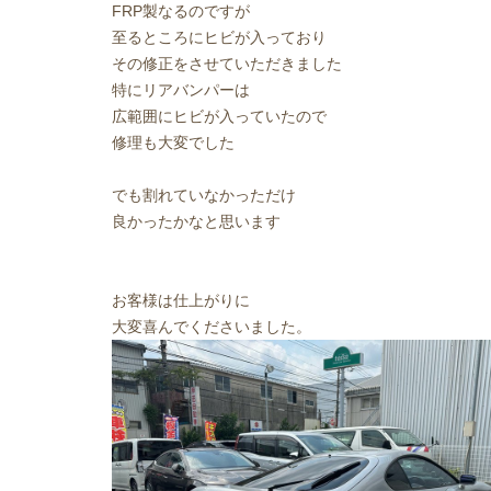
FRP製なるのですが
至るところにヒビが入っており
その修正をさせていただきました
特にリアバンパーは
広範囲にヒビが入っていたので
修理も大変でした
でも割れていなかっただけ
良かったかなと思います
お客様は仕上がりに
大変喜んでくださいました。