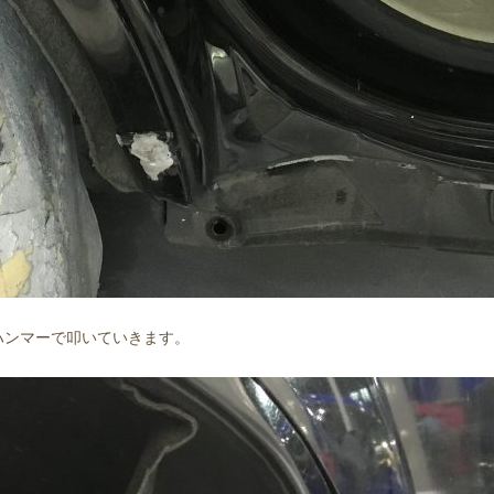
ハンマーで叩いていきます。