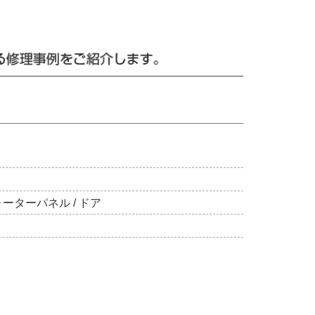
ォーターパネル / ドア