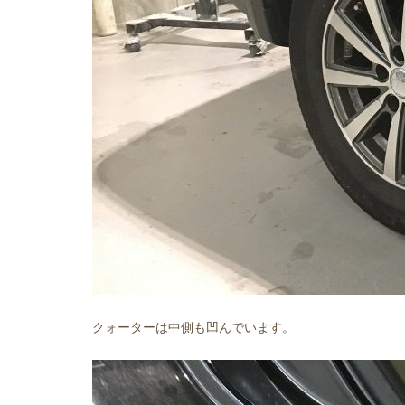
クォーターは中側も凹んでいます。