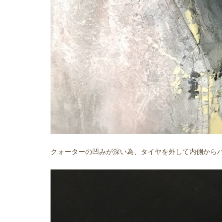
クォーターの凹みが深い為、タイヤを外して内側から