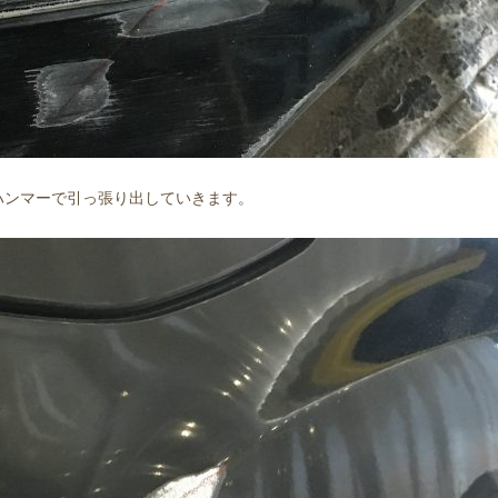
ハンマーで引っ張り出していきます。