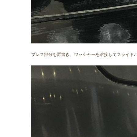
プレス部分を罫書き、ワッシャーを溶接してスライド