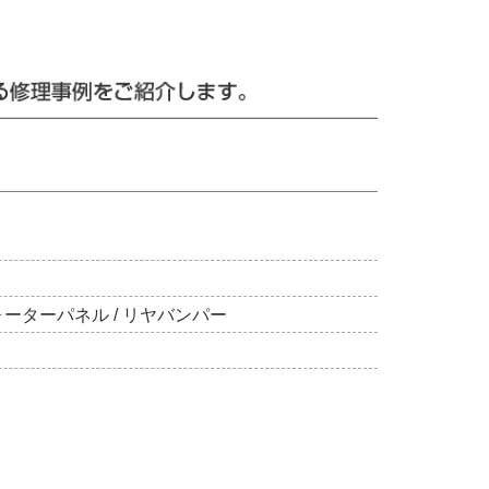
クォーターパネル / リヤバンパー