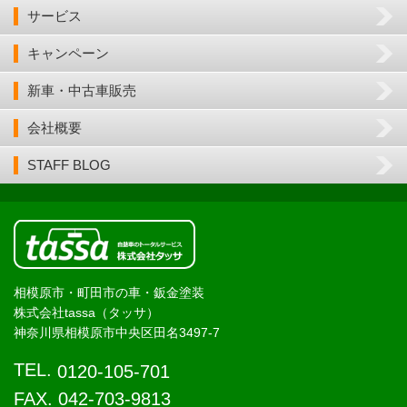
サービス
キャンペーン
新車・中古車販売
会社概要
STAFF BLOG
相模原市・町田市の車・鈑金塗装
株式会社tassa（タッサ）
神奈川県相模原市中央区田名3497-7
TEL.
0120-105-701
FAX. 042-703-9813