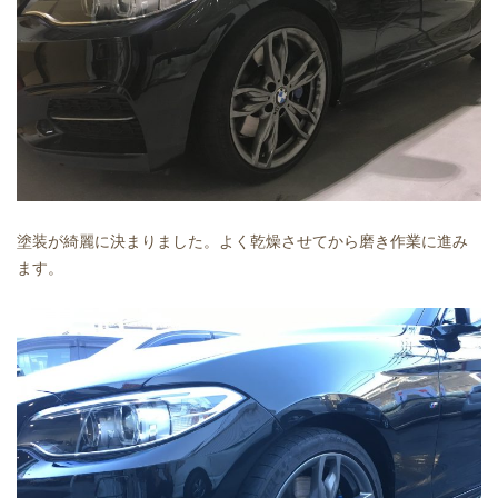
塗装が綺麗に決まりました。よく乾燥させてから磨き作業に進み
ます。