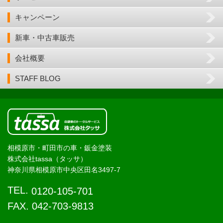
キャンペーン
新車・中古車販売
会社概要
STAFF BLOG
相模原市・町田市の車・鈑金塗装
株式会社tassa（タッサ）
神奈川県相模原市中央区田名3497-7
TEL.
0120-105-701
FAX. 042-703-9813