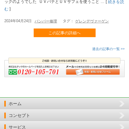
ックのようでした ＵＶパテとＵＶサフェを使うこと … [
続きを読
]
む
2024年04月24日
タグ：
バンパー修理
ゲレンデヴァーゲン
この記事の詳細へ
過去の記事の一覧 >>
ホーム
コンセプト
サービス