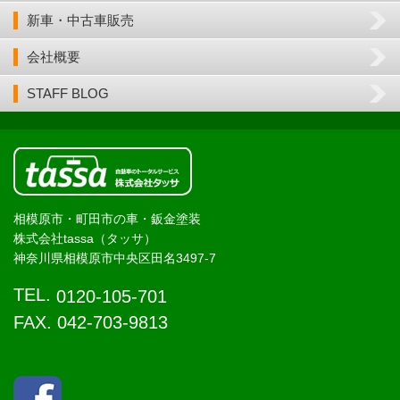
新車・中古車販売
会社概要
STAFF BLOG
相模原市・町田市の車・鈑金塗装
株式会社tassa（タッサ）
神奈川県相模原市中央区田名3497-7
TEL.
0120-105-701
FAX. 042-703-9813