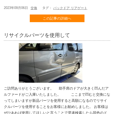
2023年09月06日
タグ：
交換
バックドア リアゲート
この記事の詳細へ
リサイクルパーツを使用して
ご訪問ありがとうございます。 助手席のドアが大きく凹んだア
ルファードがご入庫いたしました。 ここまで凹むと交換にな
ってしまいますが新品パーツを使用すると高額になるのでリサイ
クルパーツを使用することをお客様にお勧めしました。 お客様は
ぜひあれば使用してほしいと言うことで早速検索したら同色のド