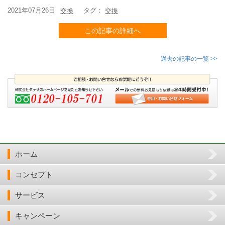
2021年07月26日
タグ：
交換
交換
この記事の詳細へ
過去の記事の一覧 >>
ホーム
コンセプト
サービス
キャンペーン