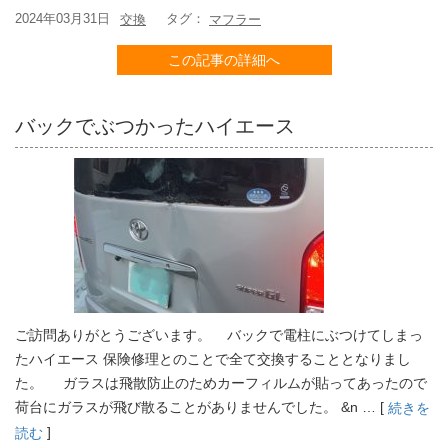
2024年03月31日
タグ：
交換
マフラー
この記事の詳細へ
バックでぶつかったハイエース
ご訪問ありがとうございます。 バックで電柱にぶつけてしまっ
たハイエース 保険修理とのことで全て交換することとなりまし
た。 ガラスは飛散防止のためカーフィルムが貼ってあったので
荷台にガラスが飛び散ることがありませんでした。 &n … [
続きを
]
読む