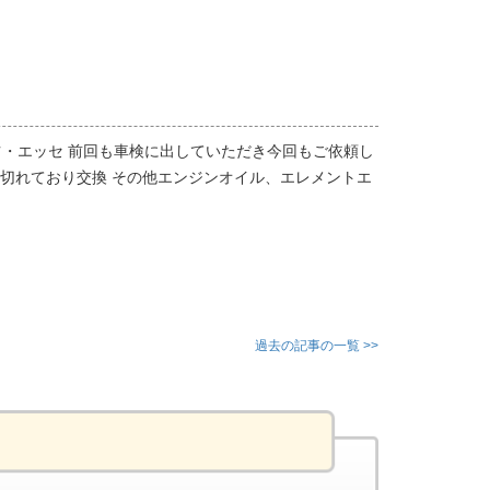
・エッセ 前回も車検に出していただき今回もご依頼し
切れており交換 その他エンジンオイル、エレメントエ
過去の記事の一覧 >>