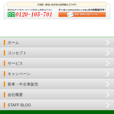
ホーム
コンセプト
サービス
キャンペーン
新車・中古車販売
会社概要
STAFF BLOG