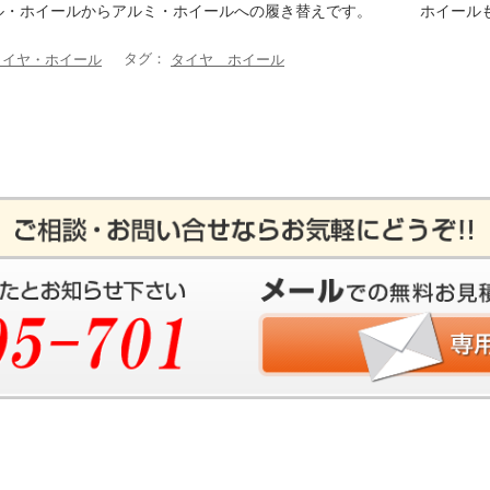
ル・ホイールからアルミ・ホイールへの履き替えです。 ホイールもお
タグ：
タイヤ・ホイール
タイヤ ホイール