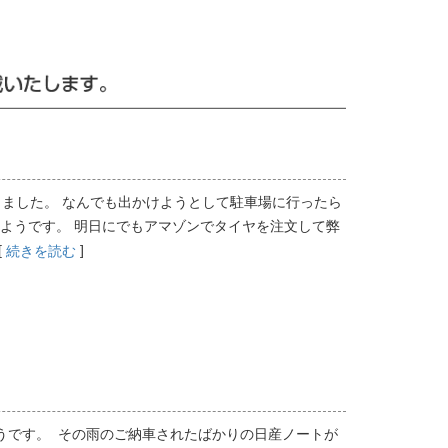
ました。 なんでも出かけようとして駐車場に行ったら
ようです。 明日にでもアマゾンでタイヤを注文して弊
[
]
続きを読む
うです。 その雨のご納車されたばかりの日産ノートが