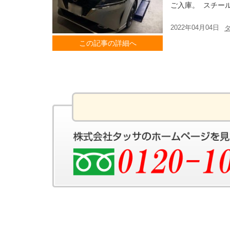
ご入庫。 スチー
2022年04月04日
この記事の詳細へ