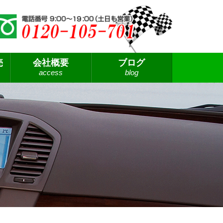
売
会社概要
ブログ
access
blog