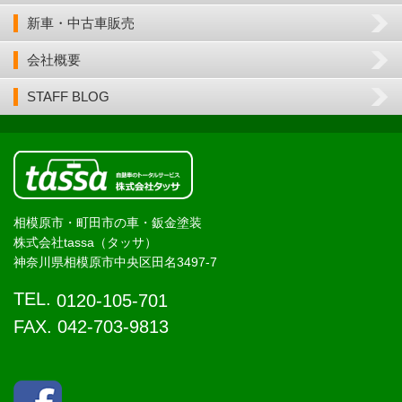
新車・中古車販売
会社概要
STAFF BLOG
相模原市・町田市の車・鈑金塗装
株式会社tassa（タッサ）
神奈川県相模原市中央区田名3497-7
TEL.
0120-105-701
FAX. 042-703-9813