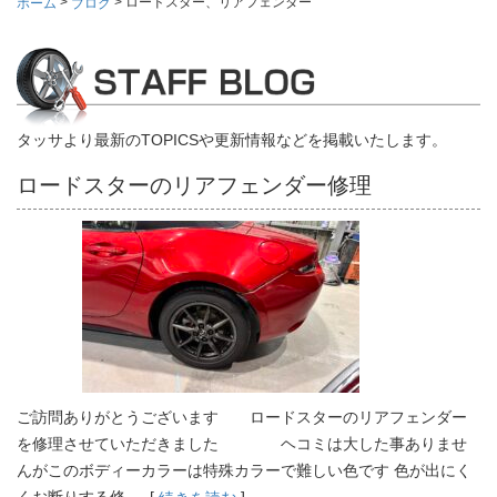
>
>
ロードスター、リアフェンダー
ホーム
ブログ
タッサより最新のTOPICSや更新情報などを掲載いたします。
ロードスターのリアフェンダー修理
ご訪問ありがとうございます ロードスターのリアフェンダー
を修理させていただきました ヘコミは大した事ありませ
んがこのボディーカラーは特殊カラーで難しい色です 色が出にく