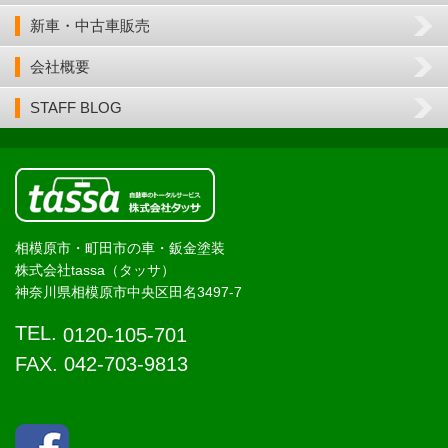
新車・中古車販売
会社概要
STAFF BLOG
相模原市・町田市の車・鈑金塗装
株式会社tassa（タッサ）
神奈川県相模原市中央区田名3497-7
TEL.
0120-105-701
FAX. 042-703-9813