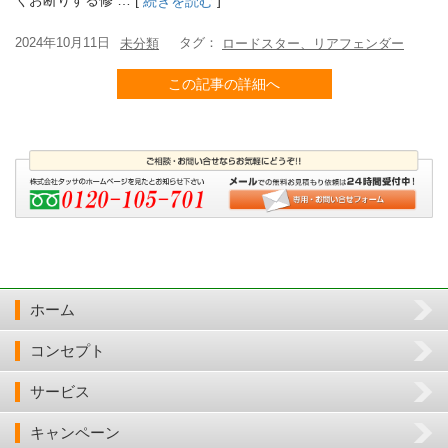
くお断りする修 … [
]
続きを読む
2024年10月11日
タグ：
未分類
ロードスター、リアフェンダー
この記事の詳細へ
ホーム
コンセプト
サービス
キャンペーン