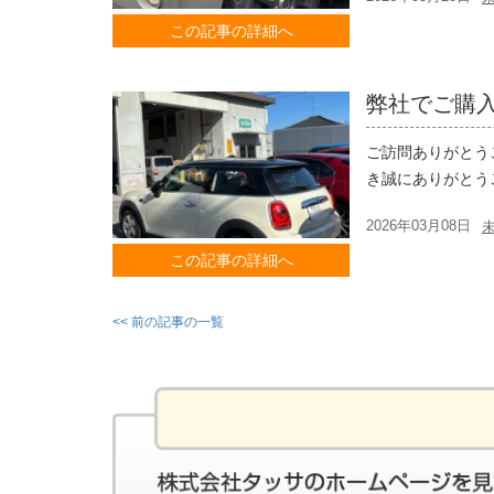
この記事の詳細へ
弊社でご購
ご訪問ありがと
き誠にありがとう
2026年03月08日
この記事の詳細へ
<< 前の記事の一覧