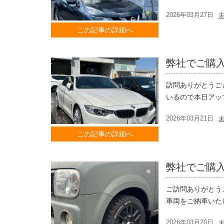
2026年03月27日
この記事の詳細へ
弊社でご購入
訪問ありがとうご
いるので本日アッ
2026年03月21日
この記事の詳細へ
弊社でご購
ご訪問ありがとう
車両をご納車いた
2026年03月20日