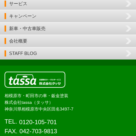
サービス
キャンペーン
新車・中古車販売
会社概要
STAFF BLOG
相模原市・町田市の車・鈑金塗装
株式会社tassa（タッサ）
神奈川県相模原市中央区田名3497-7
TEL.
0120-105-701
FAX. 042-703-9813